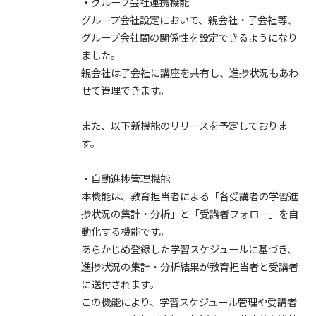
・グループ会社連携機能
グループ会社設定において、親会社・子会社等、
グループ会社間の関係性を設定できるようになり
ました。
親会社は子会社に講座を共有し、進捗状況もあわ
せて管理できます。
また、以下新機能のリリースを予定しておりま
す。
・自動進捗管理機能
本機能は、教育担当者による「各受講者の学習進
捗状況の集計・分析」と「受講者フォロー」を自
動化する機能です。
あらかじめ登録した学習スケジュールに基づき、
進捗状況の集計・分析結果が教育担当者と受講者
に送付されます。
この機能により、学習スケジュール管理や受講者