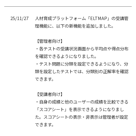
25/11/27
人材育成プラットフォーム「ELTMAP」の受講管
理機能に、以下の新機能を追加しました。
【管理者向け】
・各テストの受講状況画面から平均点や得点分布
を確認できるようになりました。
・テスト問題に分類を設定できるようになり、分
類を設定したテストでは、分類別の正解率を確認
できます。
【受講者向け】
・自身の成績と他のユーザーの成績を比較できる
「スコアシート」を表示できるようになりまし
た。スコアシートの表示・非表示は管理者が設定
できます。