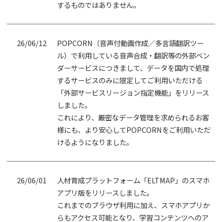
するものではありません。
26/06/12
POPCORN（音声付動画作成／多言語翻訳ツー
ル）で利用している音声合成・翻訳等の外部ベン
ダーサービスにつきまして、データを国内で処理
するサービスのみに限定してご利用いただける
「外部サービスリージョン指定機能」をリリース
しました。
これにより、厳密なデータ管理を求められるお客
様にも、より安心してPOPCORNをご利用いただ
けるようになりました。
26/06/01
人材育成プラットフォーム「ELTMAP」のスマホ
アプリ版をリリースしました。
これまでのブラウザ利用に加え、スマホアプリか
らもアクセス可能となり、学習コンテンツへのア