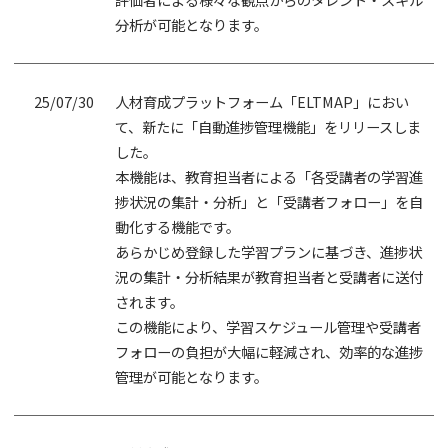
分析が可能となります。
25/07/30
人材育成プラットフォーム「ELTMAP」におい
て、新たに「自動進捗管理機能」をリリースしま
した。
本機能は、教育担当者による「各受講者の学習進
捗状況の集計・分析」と「受講者フォロー」を自
動化する機能です。
あらかじめ登録した学習プランに基づき、進捗状
況の集計・分析結果が教育担当者と受講者に送付
されます。
この機能により、学習スケジュール管理や受講者
フォローの負担が大幅に軽減され、効率的な進捗
管理が可能となります。