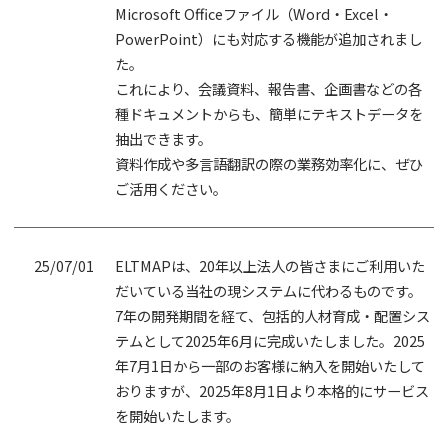
Microsoft Officeファイル（Word・Excel・
PowerPoint）にも対応する機能が追加されまし
た。
これにより、会議資料、報告書、企画書などの各
種ドキュメントからも、簡単にテキストデータを
抽出できます。
資料作成や多言語翻訳の際の業務効率化に、ぜひ
ご活用ください。
25/07/01
ELTMAPは、20年以上法人の皆さまにご利用いた
だいている当社の現システムに代わるものです。
7年の開発期間を経て、包括的人材育成・配置シス
テムとして2025年6月に完成いたしました。2025
年7月1日から一部のお客様に納入を開始いたして
おりますが、2025年8月1日より本格的にサービス
を開始いたします。