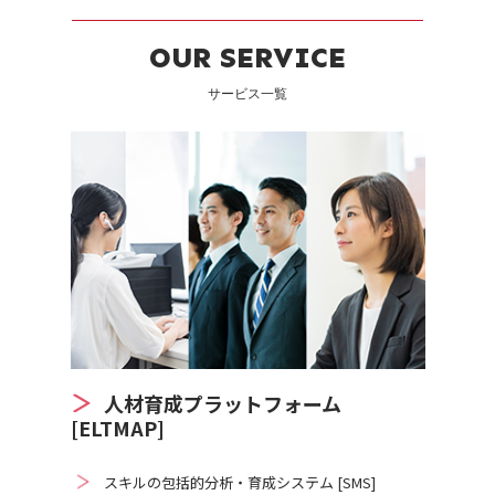
OUR SERVICE
サービス一覧
人材育成プラットフォーム
[ELTMAP]
スキルの包括的分析・育成システム [SMS]