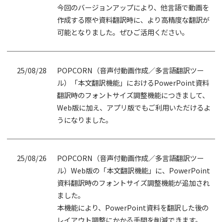
今回のバージョンアップにより、他言語で動画を
作成する際や資料翻訳時に、より高精度な翻訳が
可能となりました。ぜひご活用ください。
25/08/28
POPCORN（音声付動画作成／多言語翻訳ツー
ル）「本文翻訳機能」におけるPowerPoint資料
翻訳時のフォントサイズ調整機能につきまして、
Web版に加え、アプリ版でもご利用いただけるよ
うになりました。
25/08/26
POPCORN（音声付動画作成／多言語翻訳ツー
ル）Web版の「本文翻訳機能」に、PowerPoint
資料翻訳時のフォントサイズ調整機能が追加され
ました。
本機能により、PowerPoint資料を翻訳した後の
レイアウト調整にかかる手間を削減できます。