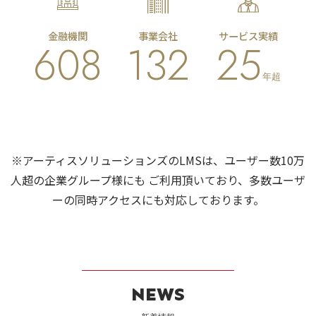
金融機関
事業会社
サービス実績
608
132
25
年超
※アーティスソリューションズのLMSは、ユーザー数10万
人超の企業グループ様にも
ご利用頂いており、多数ユーザ
ーの同時アクセスにも対応しております。
NEWS