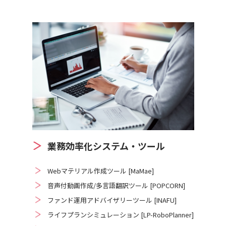
業務効率化システム・ツール
Webマテリアル作成ツール [MaMae]
音声付動画作成/多言語翻訳ツール [POPCORN]
ファンド運用アドバイザリーツール [INAFU]
ライフプランシミュレーション [LP-RoboPlanner]