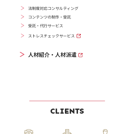
法制度対応コンサルティング
コンテンツの制作・受託
受託・代行サービス
ストレスチェックサービス
人材紹介・人材派遣
CLIENTS